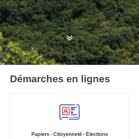
Démarches en lignes
Papiers - Citoyenneté - Élections