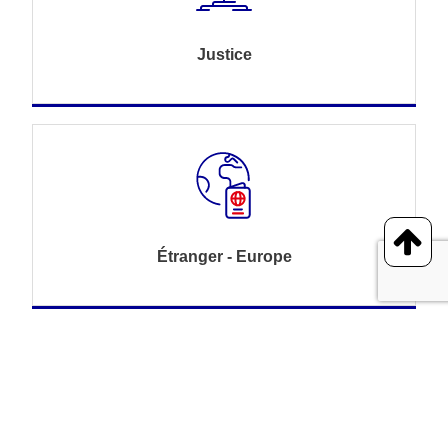
Justice
Étranger - Europe