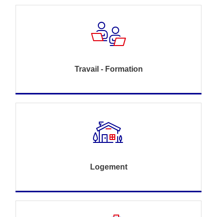
Travail - Formation
Logement