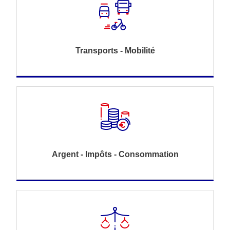
Transports - Mobilité
Argent - Impôts - Consommation