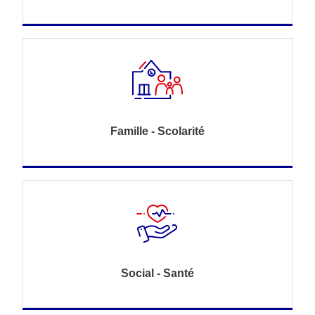
Famille - Scolarité
Social - Santé