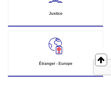
Justice
Étranger - Europe