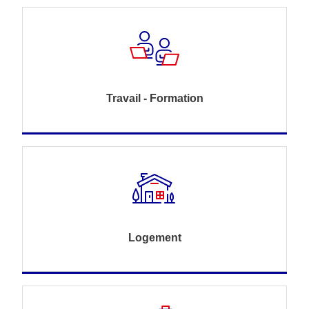
Travail - Formation
Logement