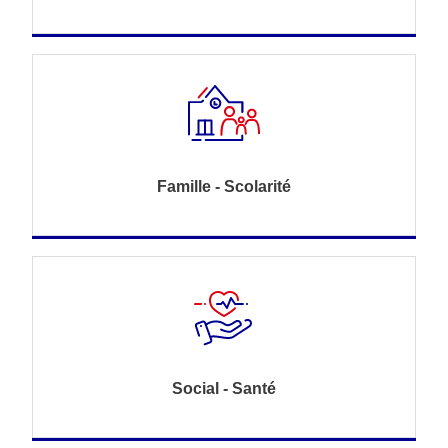
Famille - Scolarité
Social - Santé