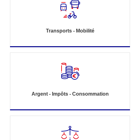
Transports - Mobilité
Argent - Impôts - Consommation