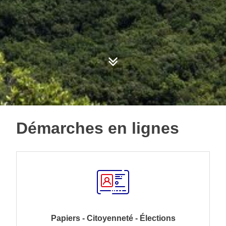
Démarches en lignes
Papiers - Citoyenneté - Élections