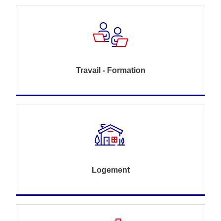
Travail - Formation
Logement