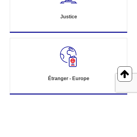
Justice
Étranger - Europe