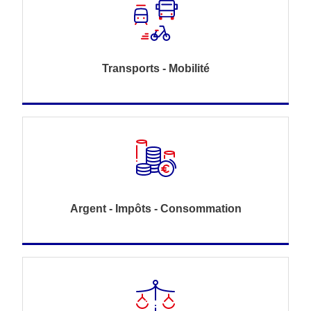
Transports - Mobilité
Argent - Impôts - Consommation