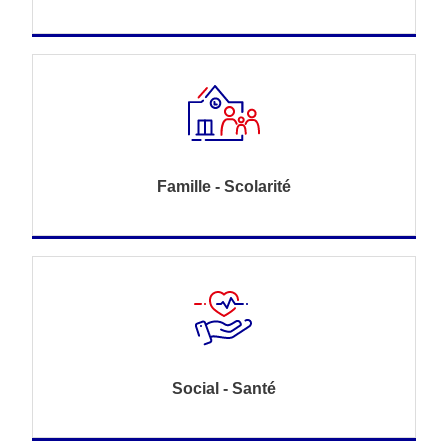
Famille - Scolarité
Social - Santé