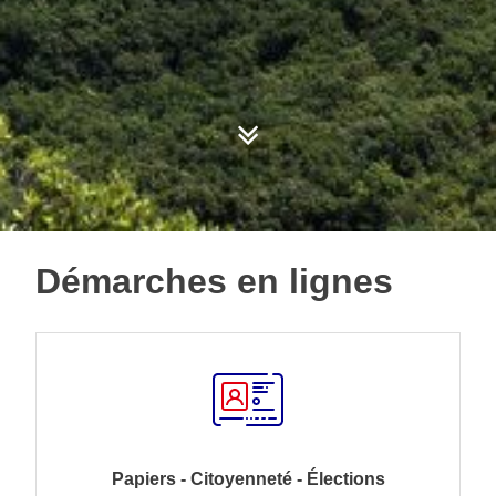
Démarches en lignes
Papiers - Citoyenneté - Élections