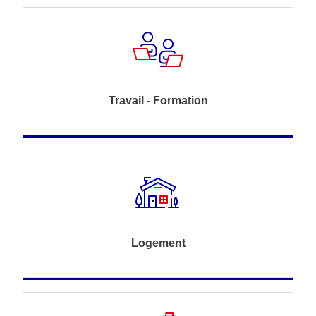
Travail - Formation
Logement