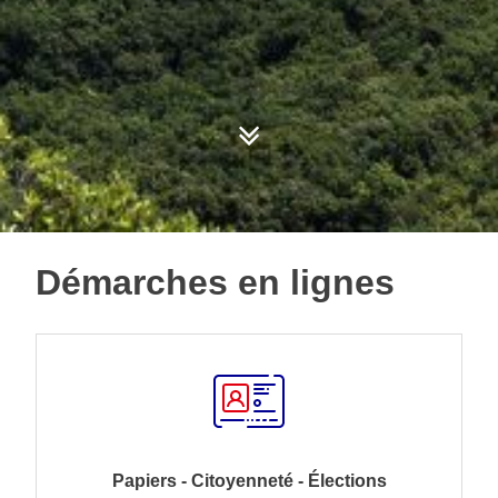
Démarches en lignes
Papiers - Citoyenneté - Élections