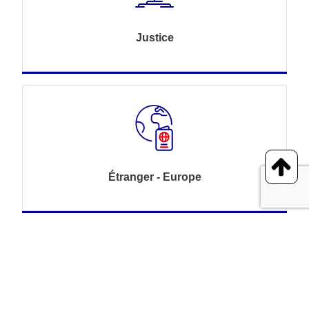
Justice
Étranger - Europe