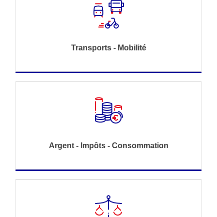
Transports - Mobilité
Argent - Impôts - Consommation