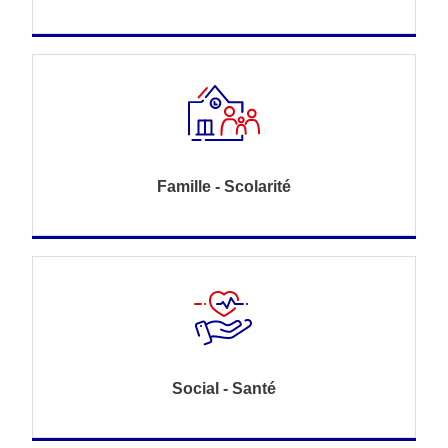
Famille - Scolarité
Social - Santé