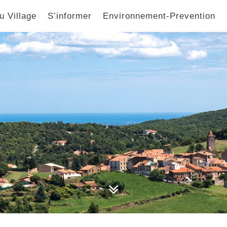
u Village
S’informer
Environnement-Prevention