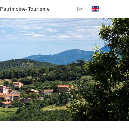
Patrimoine-Tourisme