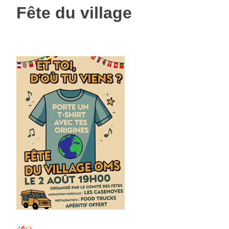
Fête du village