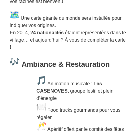
vos racines est bienvenu !
Une carte géante du monde sera installée pour
indiquer vos origines.
En 2014,
24 nationalités
étaient représentées dans le
village… et aujourd’hui ? À vous de compléter la carte
!
Ambiance & Restauration
Animation musicale :
Les
CASENOVES
, groupe festif et plein
d’énergie
Food trucks gourmands pour vous
régaler
Apéritif offert par le comité des fêtes