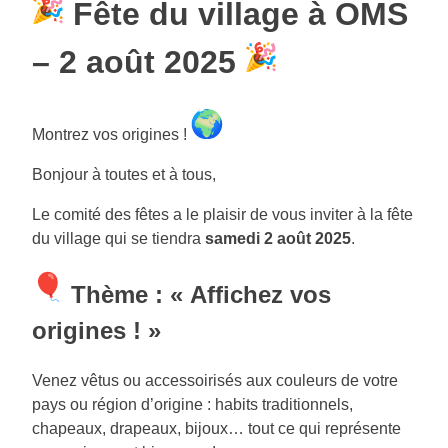
Fête du village à OMS
– 2 août 2025
Montrez vos origines !
Bonjour à toutes et à tous,
Le comité des fêtes a le plaisir de vous inviter à la fête
du village qui se tiendra
samedi 2 août 2025
.
Thème : « Affichez vos
origines ! »
Venez vêtus ou accessoirisés aux couleurs de votre
pays ou région d’origine : habits traditionnels,
chapeaux, drapeaux, bijoux… tout ce qui représente