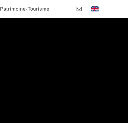
Patrimoine-Tourisme