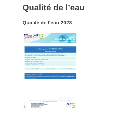
Qualité de l’eau
Qualité de l’eau 2023