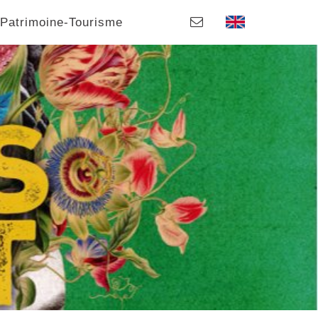
Patrimoine-Tourisme