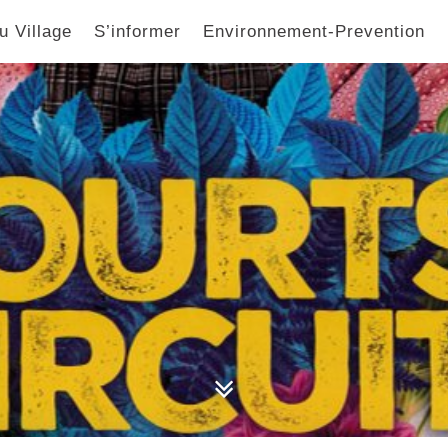
u Village
S’informer
Environnement-Prevention