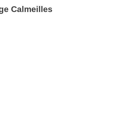
ge Calmeilles