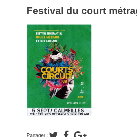
Festival du court métra
Partager :