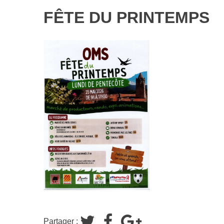
FÊTE DU PRINTEMPS
Partager :