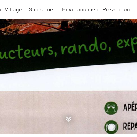
u Village
S’informer
Environnement-Prevention