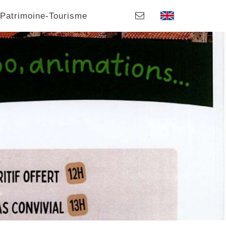
Patrimoine-Tourisme