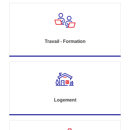
Travail - Formation
Logement