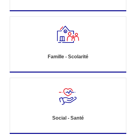
Famille - Scolarité
Social - Santé