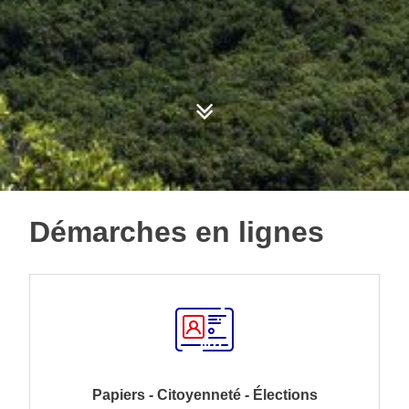
Démarches en lignes
Papiers - Citoyenneté - Élections