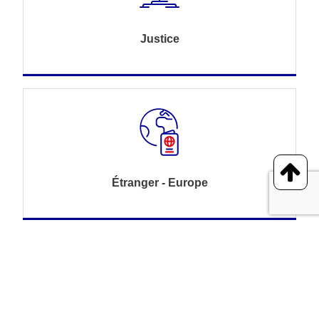
Justice
Étranger - Europe