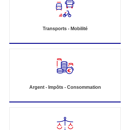
Transports - Mobilité
Argent - Impôts - Consommation