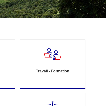
Travail - Formation