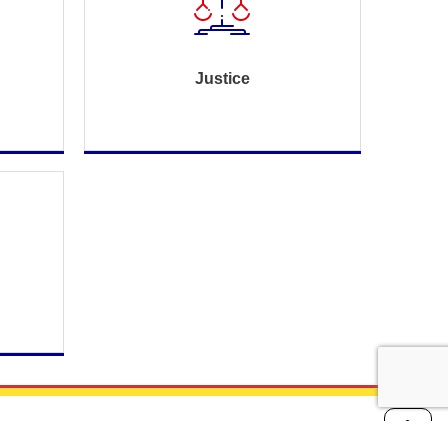
Justice