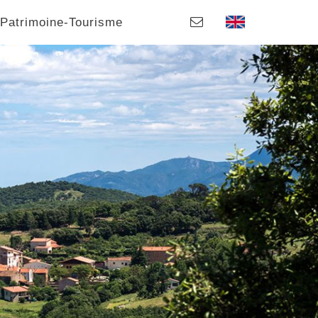
Patrimoine-Tourisme