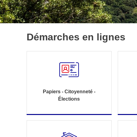
Démarches en lignes
Papiers - Citoyenneté -
Élections