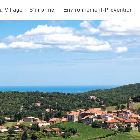
u Village
S’informer
Environnement-Prevention