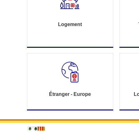
Logement
Étranger - Europe
Lo