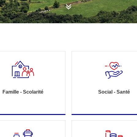
Famille - Scolarité
Social - Santé