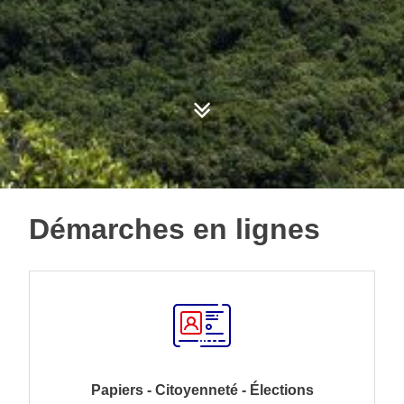
Démarches en lignes
Papiers - Citoyenneté - Élections