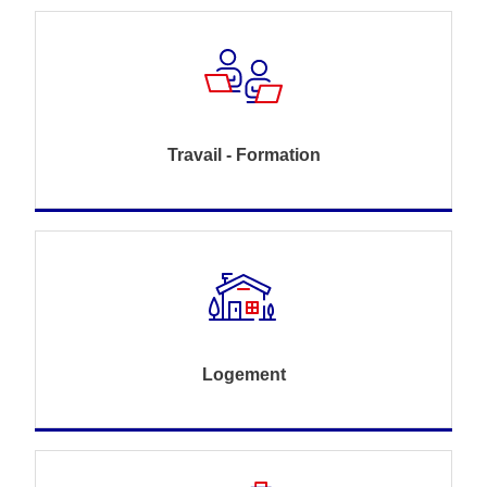
Travail - Formation
Logement