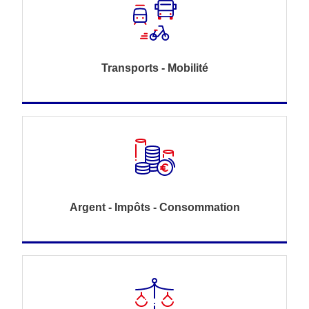
Transports - Mobilité
Argent - Impôts - Consommation