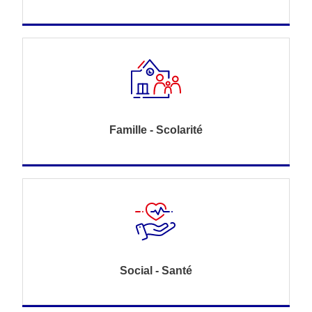
Famille - Scolarité
Social - Santé