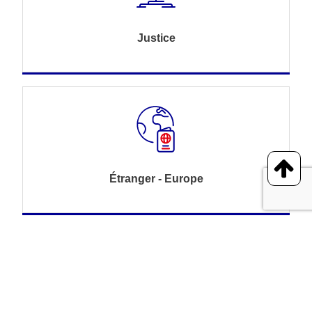
Justice
Étranger - Europe