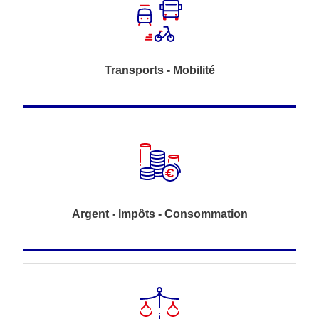
Transports - Mobilité
Argent - Impôts - Consommation