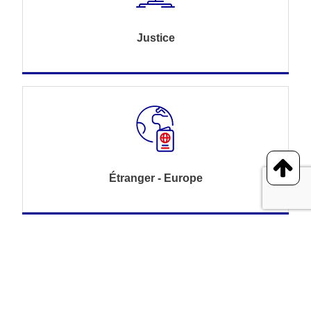
Justice
Étranger - Europe