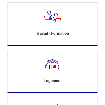
Travail - Formation
Logement