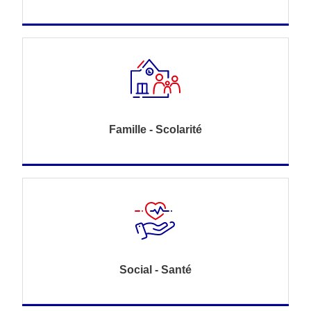
Famille - Scolarité
Social - Santé