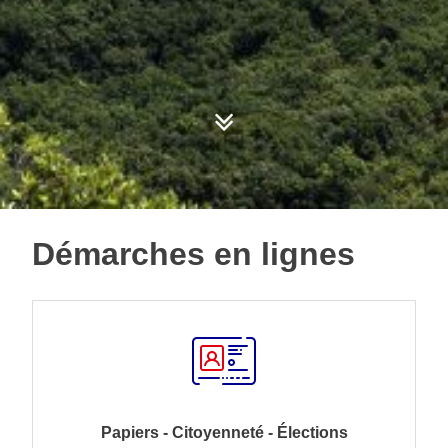
Démarches en lignes
Papiers - Citoyenneté - Élections