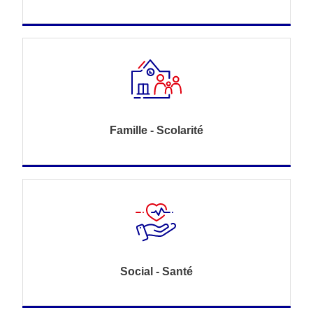
Famille - Scolarité
Social - Santé