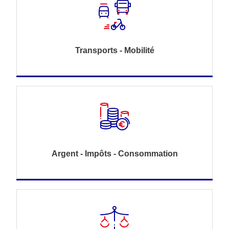
Transports - Mobilité
Argent - Impôts - Consommation