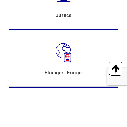
Justice
Étranger - Europe