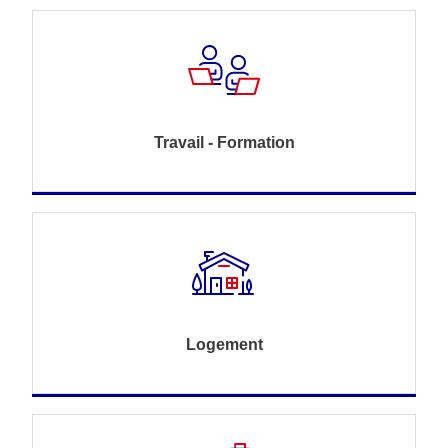
Travail - Formation
Logement