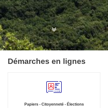
Démarches en lignes
Papiers - Citoyenneté - Élections