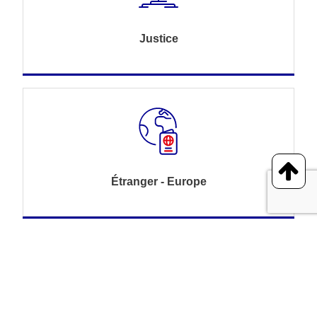
Justice
Étranger - Europe