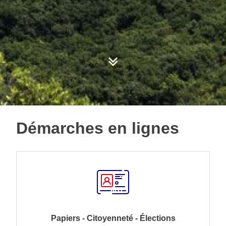
Démarches en lignes
Papiers - Citoyenneté - Élections