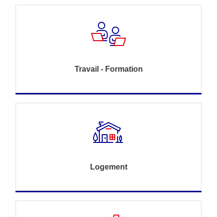
Travail - Formation
Logement