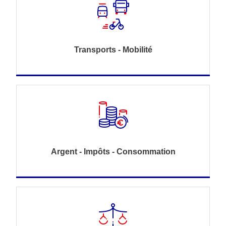
Transports - Mobilité
Argent - Impôts - Consommation