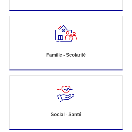
Famille - Scolarité
Social - Santé