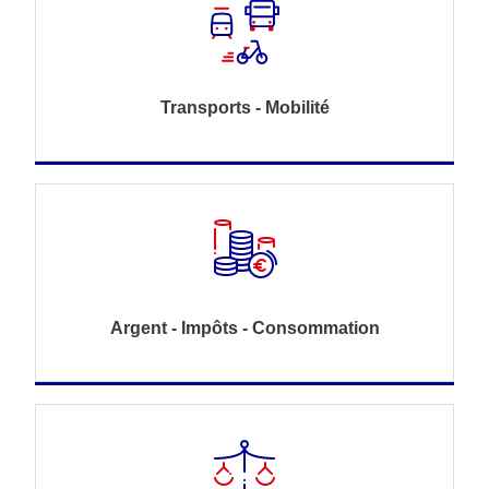
Transports - Mobilité
Argent - Impôts - Consommation