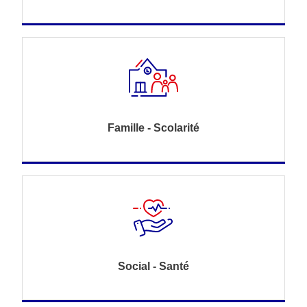
Famille - Scolarité
Social - Santé