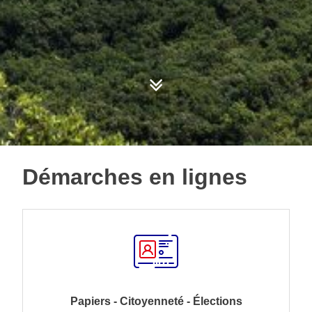
Démarches en lignes
Papiers - Citoyenneté - Élections