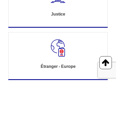
Justice
Étranger - Europe