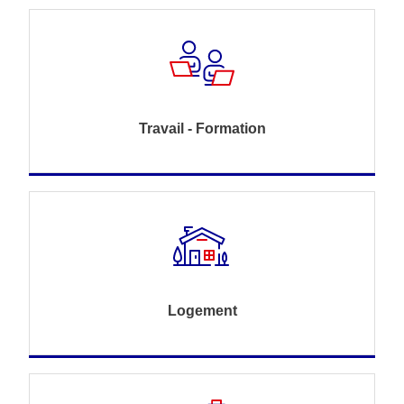
Travail - Formation
Logement