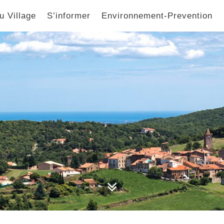
u Village
S’informer
Environnement-Prevention