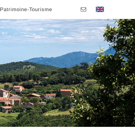
Patrimoine-Tourisme