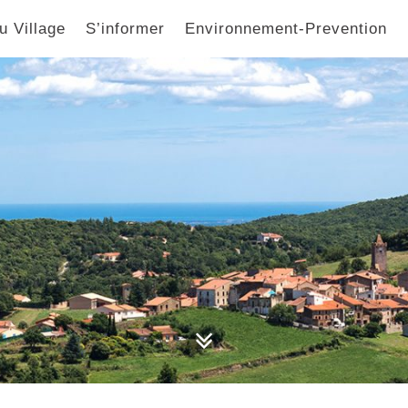
u Village
S’informer
Environnement-Prevention