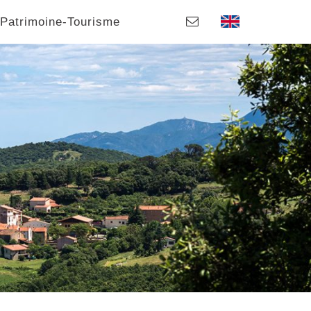
Patrimoine-Tourisme