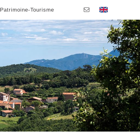
Patrimoine-Tourisme