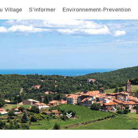
u Village
S’informer
Environnement-Prevention