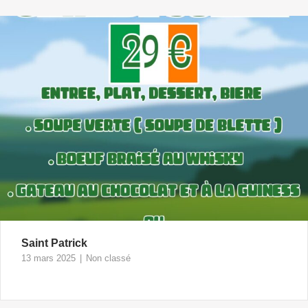
Saint Patrick
13 mars 2025
Non classé