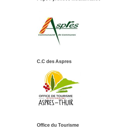
C.C des Aspres
Office du Tourisme