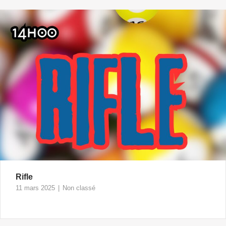
Rifle
11 mars 2025
Non classé