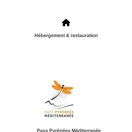
Hébergement & restauration
Pays Pyrénées Méditerranée