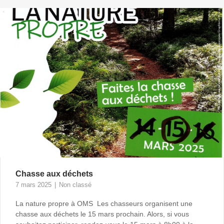
Chasse aux déchets
7 mars 2025
Non classé
La nature propre à OMS Les chasseurs organisent une
chasse aux déchets le 15 mars prochain. Alors, si vous