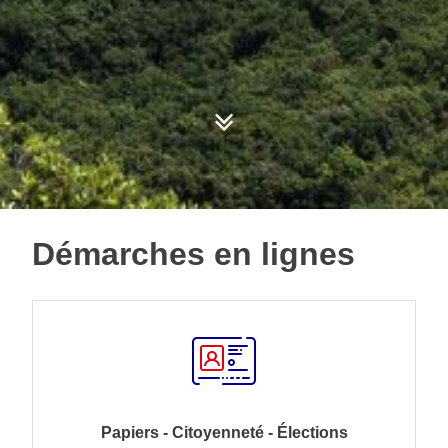
Démarches en lignes
Papiers - Citoyenneté - Élections