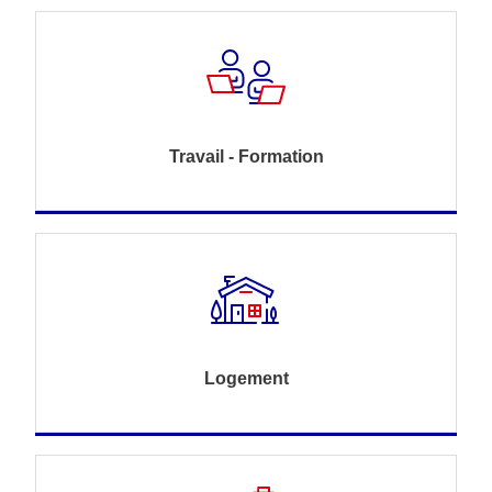
Travail - Formation
Logement