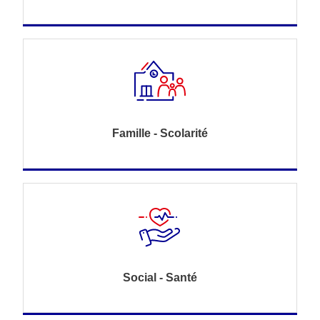
Famille - Scolarité
Social - Santé