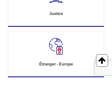
Justice
Étranger - Europe