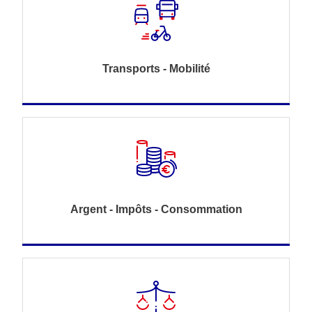
Transports - Mobilité
Argent - Impôts - Consommation