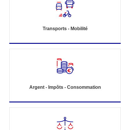
Transports - Mobilité
Argent - Impôts - Consommation