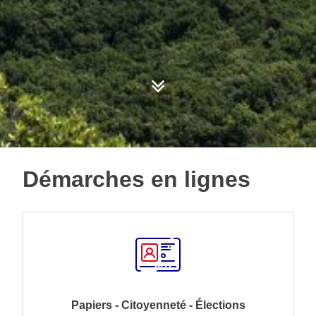
Démarches en lignes
Papiers - Citoyenneté - Élections