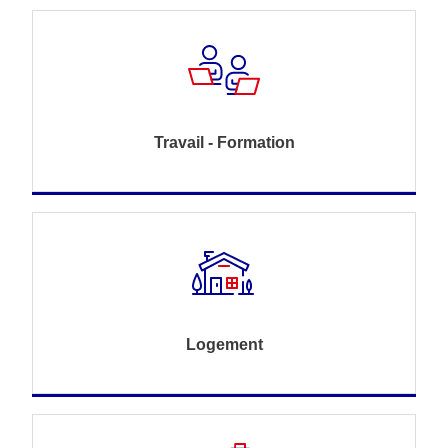
Travail - Formation
Logement