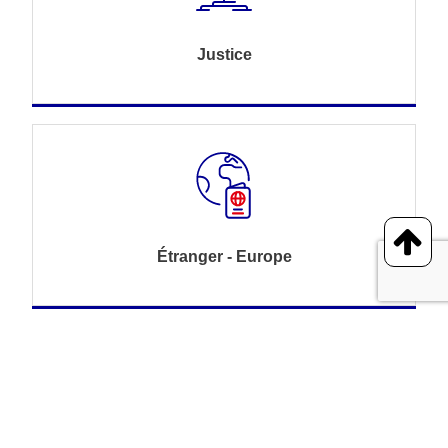
Justice
Étranger - Europe