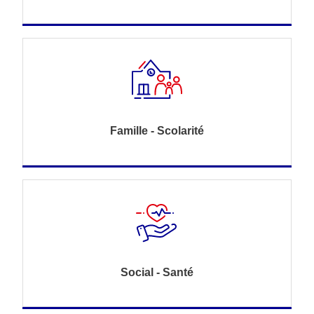
Famille - Scolarité
Social - Santé