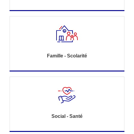
Famille - Scolarité
Social - Santé