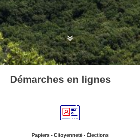
Démarches en lignes
Papiers - Citoyenneté - Élections