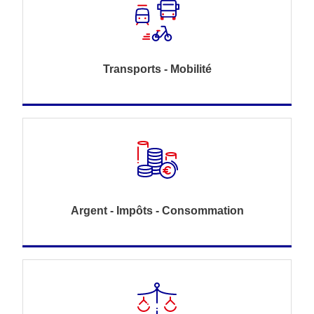
Transports - Mobilité
Argent - Impôts - Consommation