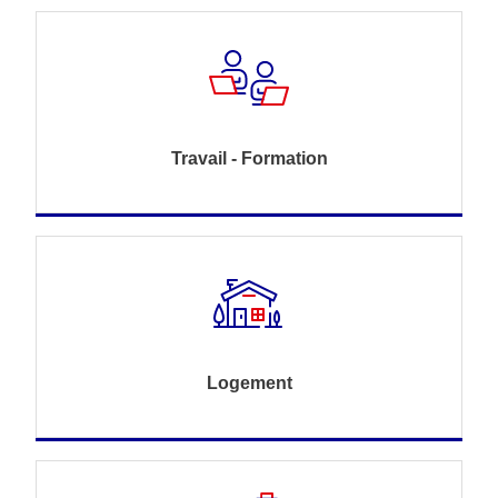
Travail - Formation
Logement