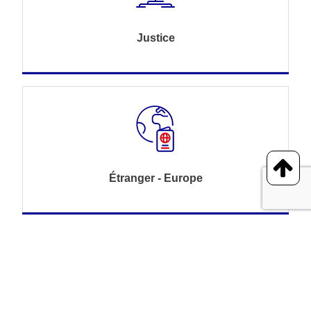
Justice
Étranger - Europe