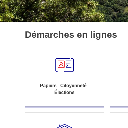
Démarches en lignes
Papiers - Citoyenneté -
Élections