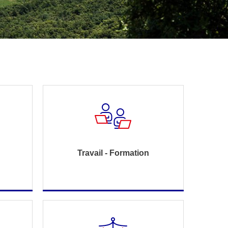
Travail - Formation