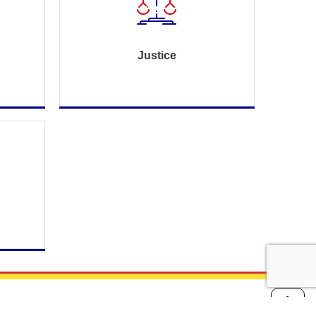
Justice