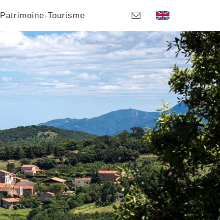
Patrimoine-Tourisme