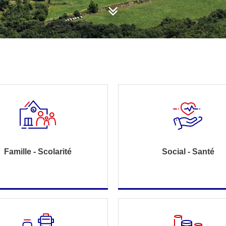
Famille - Scolarité
Social - Santé