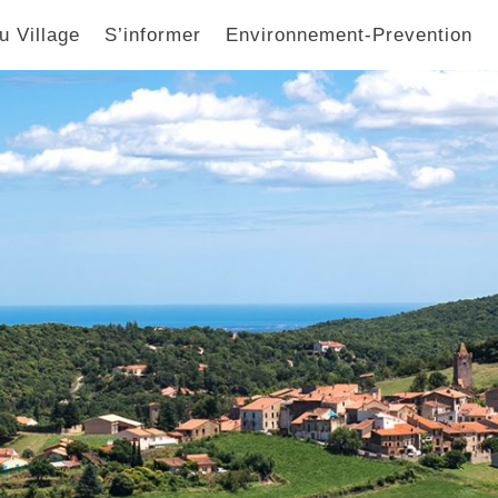
u Village
S’informer
Environnement-Prevention