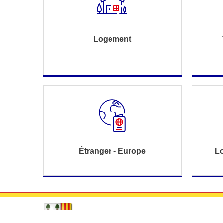
Logement
Étranger - Europe
Lo